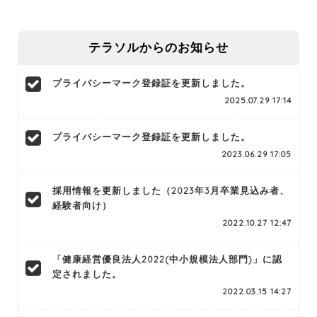
テラソルからのお知らせ
プライバシーマーク登録証を更新しました。
2025.07.29 17:14
プライバシーマーク登録証を更新しました。
2023.06.29 17:05
採用情報を更新しました（2023年3月卒業見込み者、
経験者向け）
2022.10.27 12:47
「健康経営優良法人2022(中小規模法人部門)」に認
定されました。
2022.03.15 14:27