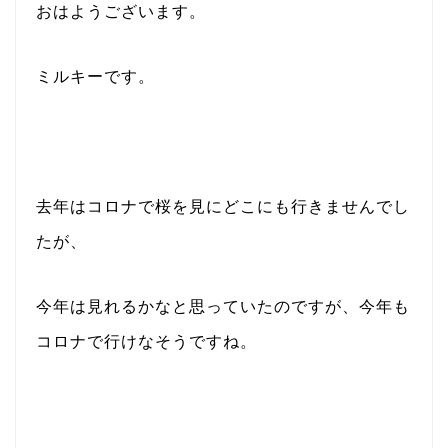
おはようございます。
ミルキーです。
去年はコロナで桜を見にどこにも行きませんでし
たが、
今年は見れるかなと思っていたのですが、今年も
コロナで行けなそうですね。