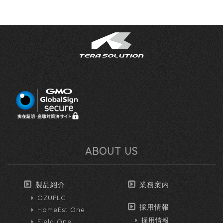
ABOUT US
製品紹介
業務案内
OZUPLC
採用情報
HomeEst One
採用情報
Field One