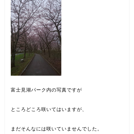
富士見湖パーク内の写真ですが
ところどころ咲いてはいますが、
まだそんなには咲いていませんでした。