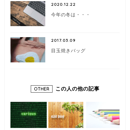
2020.12.22
今年の冬は・・・
2017.03.09
目玉焼きバッグ
この人の他の記事
OTHER