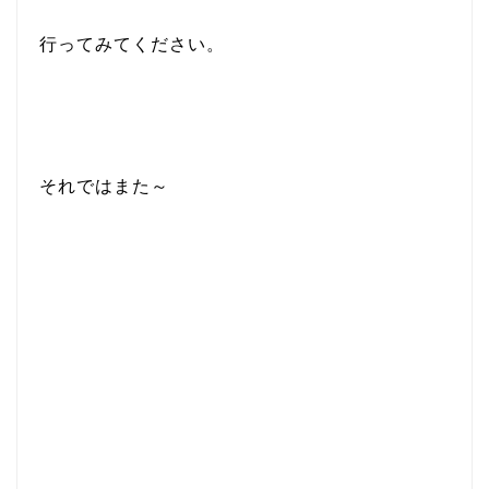
行ってみてください。
それではまた～