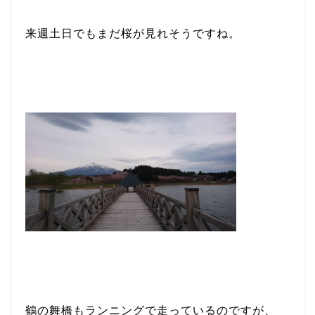
来週土日でもまだ桜が見れそうですね。
鶴の舞橋もランニングで走っているのですが、