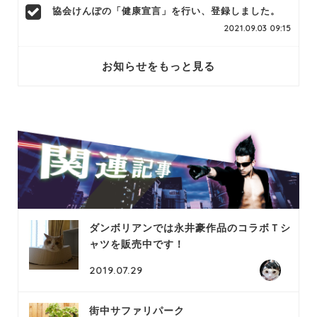
協会けんぽの「健康宣言」を行い、登録しました。
2021.09.03 09:15
お知らせをもっと見る
ダンボリアンでは永井豪作品のコラボＴシ
ャツを販売中です！
2019.07.29
街中サファリパーク