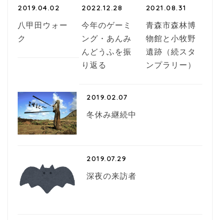
2019.04.02
2022.12.28
2021.08.31
八甲田ウォー
今年のゲーミ
青森市森林博
ク
ング・あんみ
物館と小牧野
んどうふを振
遺跡（続スタ
り返る
ンプラリー）
2019.02.07
冬休み継続中
2019.07.29
深夜の来訪者