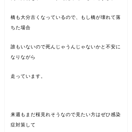
橋も大分古くなっているので、もし橋が壊れて落
ちた場合
誰もいないので死んじゃうんじゃないかと不安に
なりながら
走っています。
来週もまだ桜見れそうなので見たい方はぜひ感染
症対策して