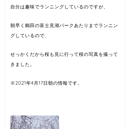
自分は趣味でランニングしているのですが、
朝早く鶴田の富士見湖パークあたりまでランニン
グしているので、
せっかくだから桜も見に行って桜の写真を撮って
きました。
※2021年4月17日朝の情報です。