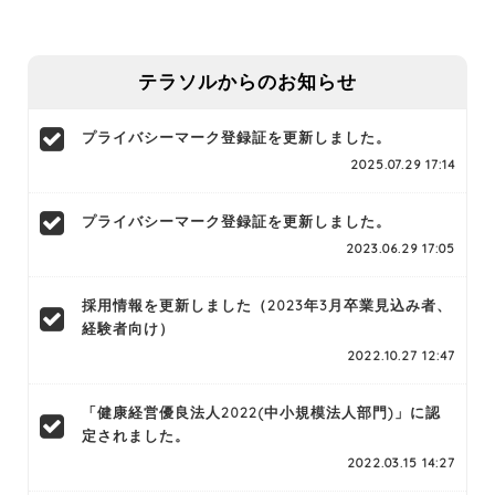
テラソルからのお知らせ
プライバシーマーク登録証を更新しました。
2025.07.29 17:14
プライバシーマーク登録証を更新しました。
2023.06.29 17:05
採用情報を更新しました（2023年3月卒業見込み者、
経験者向け）
2022.10.27 12:47
「健康経営優良法人2022(中小規模法人部門)」に認
定されました。
2022.03.15 14:27