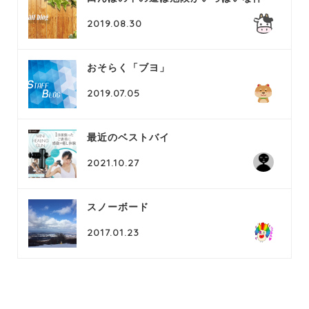
2019.08.30
おそらく「ブヨ」
2019.07.05
最近のベストバイ
2021.10.27
スノーボード
2017.01.23