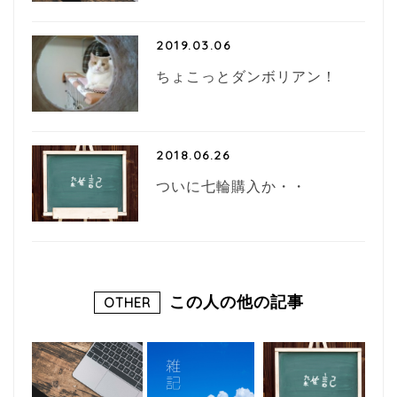
2019.03.06
ちょこっとダンボリアン！
2018.06.26
ついに七輪購入か・・
この人の他の記事
OTHER