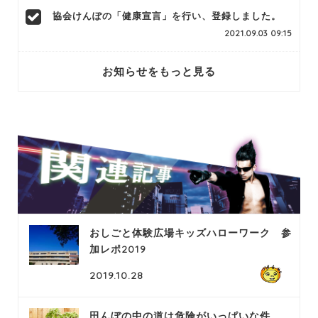
協会けんぽの「健康宣言」を行い、登録しました。
2021.09.03 09:15
お知らせをもっと見る
おしごと体験広場キッズハローワーク 参
加レポ2019
2019.10.28
田んぼの中の道は危険がいっぱいな件