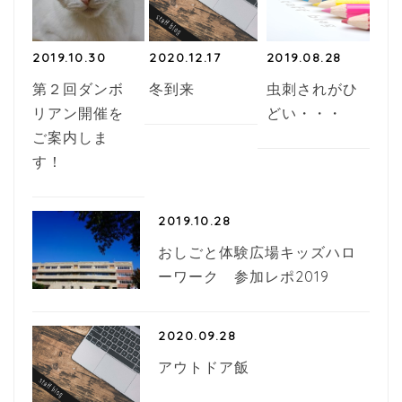
2019.10.30
2020.12.17
2019.08.28
第２回ダンボ
冬到来
虫刺されがひ
リアン開催を
どい・・・
ご案内しま
す！
2019.10.28
おしごと体験広場キッズハロ
ーワーク 参加レポ2019
2020.09.28
アウトドア飯