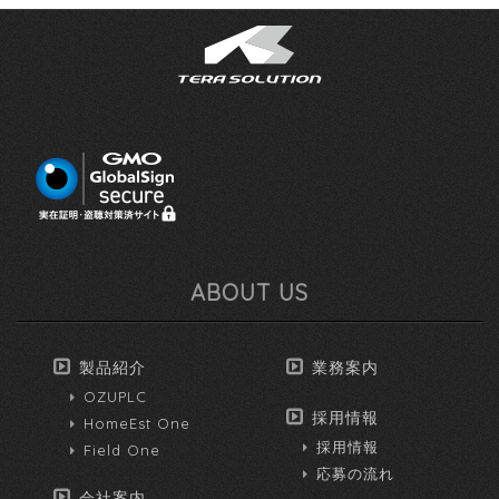
ABOUT US
製品紹介
業務案内
OZUPLC
採用情報
HomeEst One
採用情報
Field One
応募の流れ
会社案内