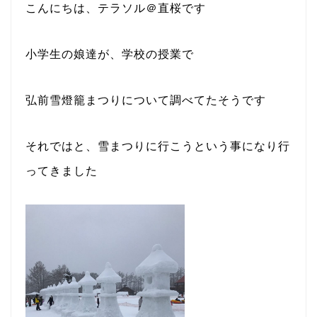
こんにちは、テラソル＠直桜です
小学生の娘達が、学校の授業で
弘前雪燈籠まつりについて調べてたそうです
それではと、雪まつりに行こうという事になり行
ってきました