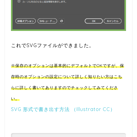
これでSVGファイルができました。
※保存のオプションは基本的にデフォルトでOKですが、保
存時のオプションの設定について詳しく知りたい方はこち
らに詳しく書いてありますのでチェックしてみてくださ
い。
SVG 形式で書き出す方法 （Illustrator CC）