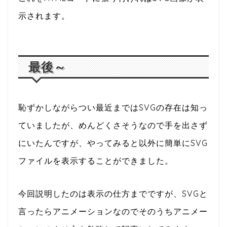
示されます。
最後～
恥ずかしながらつい最近まではSVGの存在は知っ
ていましたが、めんどくさそうなので手を出さず
にいたんですが、やってみると以外に簡単にSVG
ファイルを表示することができました。
今回説明したのは表示の仕方までですが、SVGと
言ったらアニメーションなのでそのうちアニメー