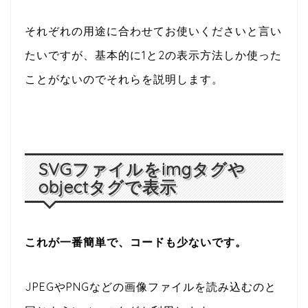
それぞれの用途に合わせてお使いくださいと言い
たいですが、基本的に1と2の表示方法しか使った
ことがないのでそれらを説明します。
SVGファイルをimgタグや
objectタグで表示
これが一番簡単で、コードも少ないです。
JPEGやPNGなどの画像ファイルを読み込むのと