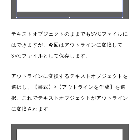
テキストオブジェクトのままでもSVGファイルに
はできますが、今回はアウトラインに変換して
SVGファイルとして保存します。
アウトラインに変換するテキストオブジェクトを
選択し、【書式】>【アウトラインを作成】を選
択。これでテキストオブジェクトがアウトライン
に変換されます。