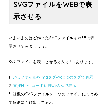
SVGファイルをWEBで表
示させる
いよいよ先ほど作ったSVGファイルをWEBで表
示させてみましょう。
SVGファイルを表示させる方法は3つあります。
1.
SVGファイルをimgタグやobjectタグで表示
2.
直接HTMLコードに埋め込んで表示
3. 複数のSVGファイルを一つのファイルにまとめ
て個別に呼び出して表示