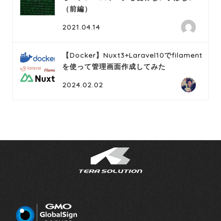
（前編）
2021.04.14
【Docker】Nuxt3+Laravel10でfilament
を使って管理画面作成してみた
2024.02.02