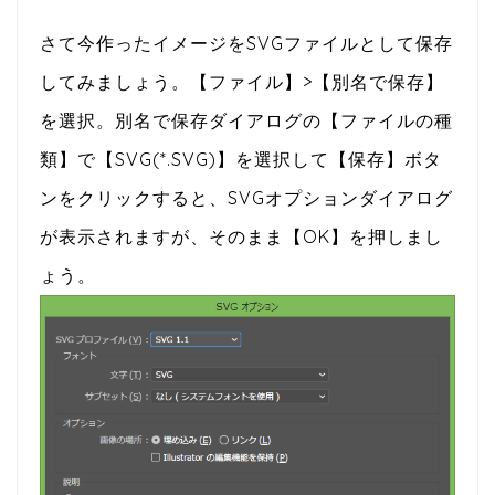
さて今作ったイメージをSVGファイルとして保存
してみましょう。【ファイル】>【別名で保存】
を選択。別名で保存ダイアログの【ファイルの種
類】で【SVG(*.SVG)】を選択して【保存】ボタ
ンをクリックすると、SVGオプションダイアログ
が表示されますが、そのまま【OK】を押しまし
ょう。