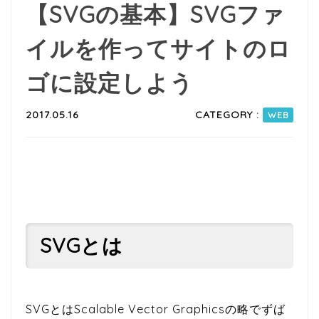
【SVGの基本】SVGファ
イルを作ってサイトのロ
ゴに設定しよう
2017.05.16
CATEGORY :
WEB
SVGとは
SVGとはScalable Vector Graphicsの略でずば