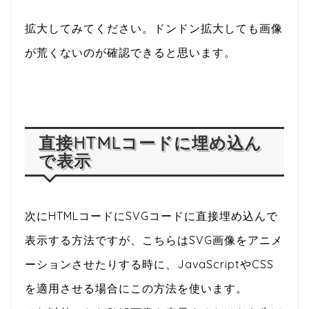
拡大してみてください。ドンドン拡大しても画像
が荒くないのが確認できると思います。
直接HTMLコードに埋め込ん
で表示
次にHTMLコードにSVGコードに直接埋め込んで
表示する方法ですが、こちらはSVG画像をアニメ
ーションさせたりする時に、JavaScriptやCSS
を適用させる場合にこの方法を使います。