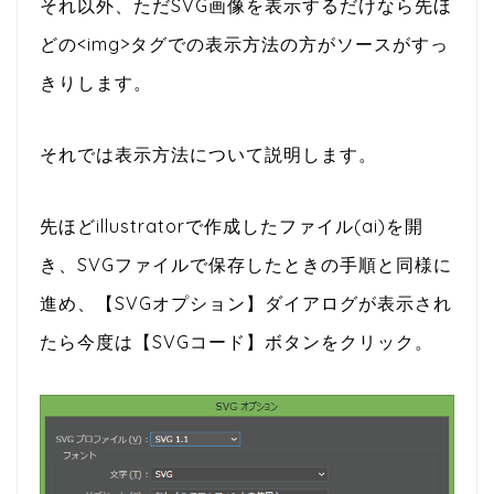
それ以外、ただSVG画像を表示するだけなら先ほ
どの<img>タグでの表示方法の方がソースがすっ
きりします。
それでは表示方法について説明します。
先ほどillustratorで作成したファイル(ai)を開
き、SVGファイルで保存したときの手順と同様に
進め、【SVGオプション】ダイアログが表示され
たら今度は【SVGコード】ボタンをクリック。