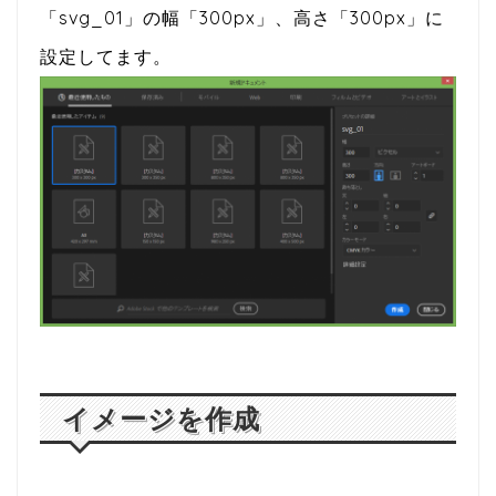
「svg_01」の幅「300px」、高さ「300px」に
設定してます。
イメージを作成