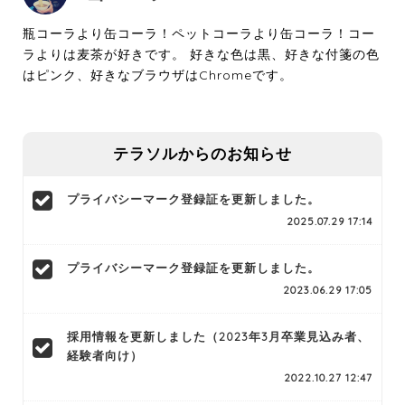
瓶コーラより缶コーラ！ペットコーラより缶コーラ！コー
ラよりは麦茶が好きです。 好きな色は黒、好きな付箋の色
はピンク、好きなブラウザはChromeです。
テラソルからのお知らせ
プライバシーマーク登録証を更新しました。
2025.07.29 17:14
プライバシーマーク登録証を更新しました。
2023.06.29 17:05
採用情報を更新しました（2023年3月卒業見込み者、
経験者向け）
2022.10.27 12:47