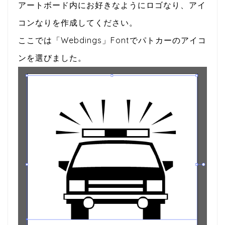
アートボード内にお好きなようにロゴなり、アイ
コンなりを作成してください。
ここでは「Webdings」Fontでパトカーのアイコ
ンを選びました。