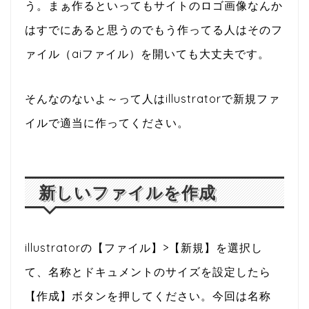
う。まぁ作るといってもサイトのロゴ画像なんか
はすでにあると思うのでもう作ってる人はそのフ
ァイル（aiファイル）を開いても大丈夫です。
そんなのないよ～って人はillustratorで新規ファ
イルで適当に作ってください。
新しいファイルを作成
illustratorの【ファイル】>【新規】を選択し
て、名称とドキュメントのサイズを設定したら
【作成】ボタンを押してください。今回は名称