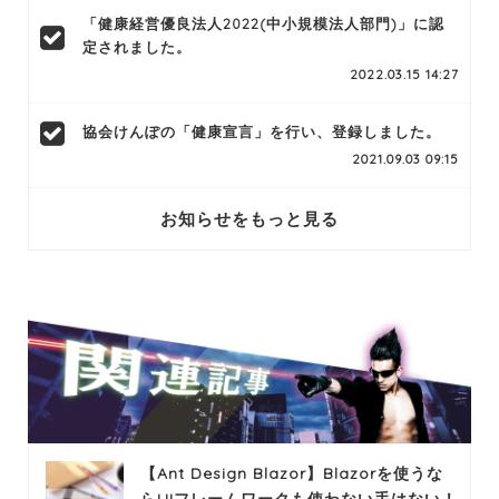
「健康経営優良法人2022(中小規模法人部門)」に認
定されました。
2022.03.15 14:27
協会けんぽの「健康宣言」を行い、登録しました。
2021.09.03 09:15
お知らせをもっと見る
【Ant Design Blazor】Blazorを使うな