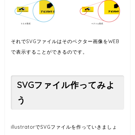
それでSVGファイルはそのベクター画像をWEB
で表示することができるのです。
SVGファイル作ってみよ
う
illustratorでSVGファイルを作っていきましょ