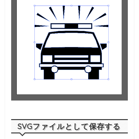
SVGファイルとして保存する