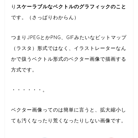
り
スケーラブルなベクトルのグラフィックのこと
です。（さっぱりわからん）
つまりJPEGとかPNG、GIFみたいなビットマップ
（ラスタ）形式ではなく、イラストレーターなん
かで扱うベクトル形式のベクター画像で描画する
方式です。
・・・・・・。
ベクター画像ってのは簡単に言うと、拡大縮小し
ても汚くなったり荒くなったりしない画像です。