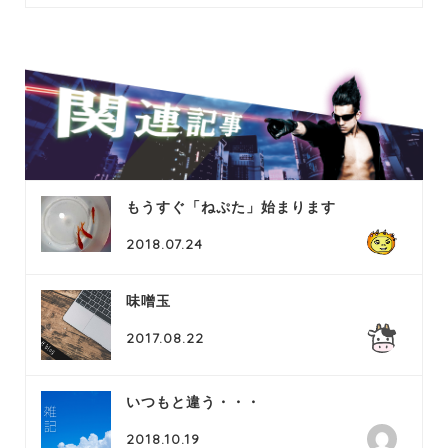
もうすぐ「ねぷた」始まります
2018.07.24
味噌玉
2017.08.22
いつもと違う・・・
2018.10.19