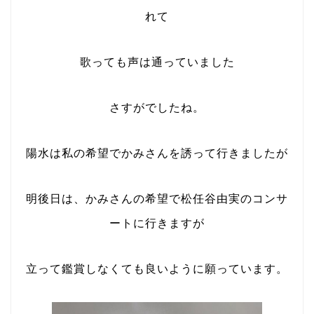
れて
歌っても声は通っていました
さすがでしたね。
陽水は私の希望でかみさんを誘って行きましたが
明後日は、かみさんの希望で松任谷由実のコンサ
ートに行きますが
立って鑑賞しなくても良いように願っています。