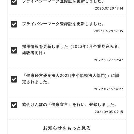
プライバシーマーク登録証を更新しました。
2025.07.29 17:14
プライバシーマーク登録証を更新しました。
2023.06.29 17:05
採用情報を更新しました（2023年3月卒業見込み者、
経験者向け）
2022.10.27 12:47
「健康経営優良法人2022(中小規模法人部門)」に認
定されました。
2022.03.15 14:27
協会けんぽの「健康宣言」を行い、登録しました。
2021.09.03 09:15
お知らせをもっと見る