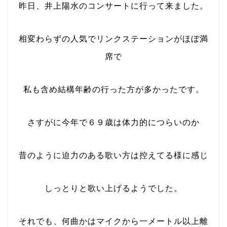
昨日、井上陽水のコンサートに行って来ました。
相変わらずの人気でリンクステーションがほぼ満
席で
私も含め結構年齢の行った方が多かったです。
さすがに今年で６９歳は体力的につらいのか
昔のように迫力のある歌い方は控えてる様に感じ
しっとりと歌い上げるようでした。
それでも、何曲かはマイクから一メートル以上離