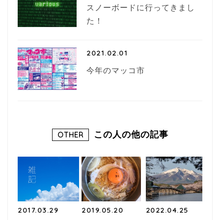
スノーボードに行ってきまし
た！
2021.02.01
今年のマッコ市
この人の他の記事
OTHER
2017.03.29
2019.05.20
2022.04.25