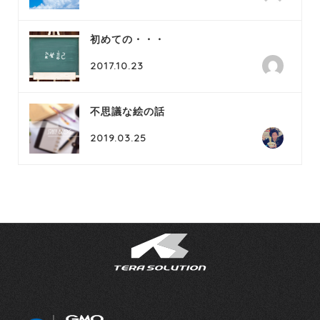
初めての・・・
2017.10.23
不思議な絵の話
2019.03.25