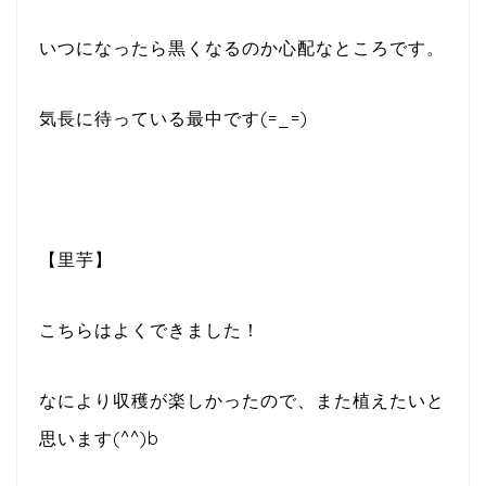
いつになったら黒くなるのか心配なところです。
気長に待っている最中です(=_=)
【里芋】
こちらはよくできました！
なにより収穫が楽しかったので、また植えたいと
思います(^^)b