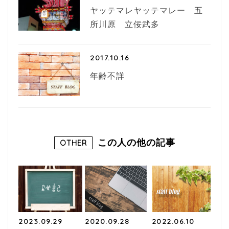
ヤッテマレヤッテマレー 五
所川原 立佞武多
2017.10.16
年齢不詳
この人の他の記事
OTHER
2023.09.29
2020.09.28
2022.06.10