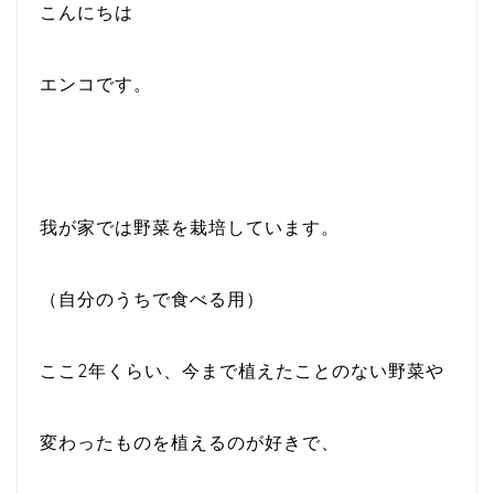
こんにちは
エンコです。
我が家では野菜を栽培しています。
（自分のうちで食べる用）
ここ2年くらい、今まで植えたことのない野菜や
変わったものを植えるのが好きで、