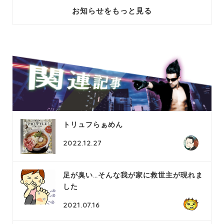
お知らせをもっと見る
トリュフらぁめん
2022.12.27
足が臭い…そんな我が家に救世主が現れま
した
2021.07.16