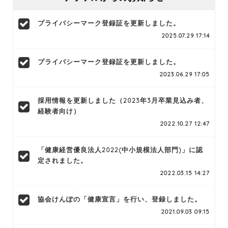
プライバシーマーク登録証を更新しました。
2025.07.29 17:14
プライバシーマーク登録証を更新しました。
2023.06.29 17:05
採用情報を更新しました（2023年3月卒業見込み者、
経験者向け）
2022.10.27 12:47
「健康経営優良法人2022(中小規模法人部門)」に認
定されました。
2022.03.15 14:27
協会けんぽの「健康宣言」を行い、登録しました。
2021.09.03 09:15