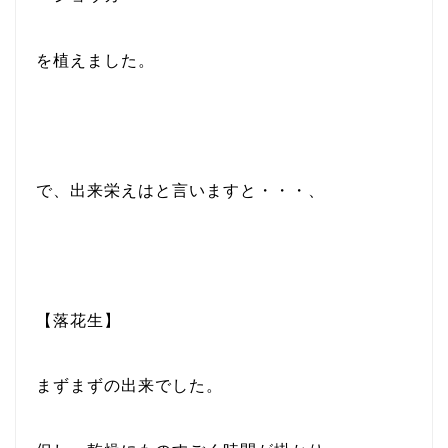
を植えました。
で、出来栄えはと言いますと・・・、
【落花生】
まずまずの出来でした。