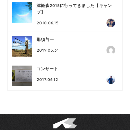
津軽森2018に行ってきました【キャン
プ】
2018.06.15
那須与一
2019.05.31
コンサート
2017.06.12