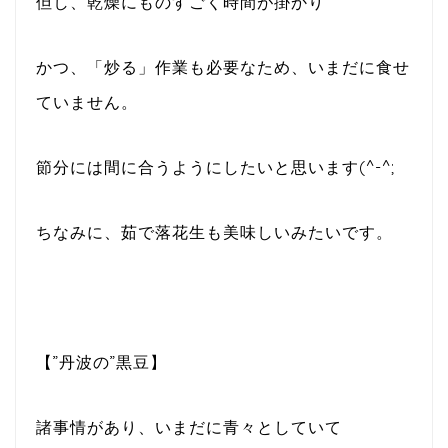
但し、乾燥にものすごく時間が掛かり
かつ、「炒る」作業も必要なため、いまだに食せ
ていません。
節分には間に合うようにしたいと思います(^-^;
ちなみに、茹で落花生も美味しいみたいです。
【”丹波の”黒豆】
諸事情があり、いまだに青々としていて