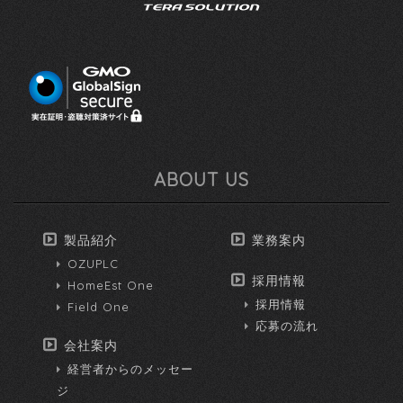
ABOUT US
製品紹介
業務案内
OZUPLC
採用情報
HomeEst One
採用情報
Field One
応募の流れ
会社案内
経営者からのメッセー
ジ