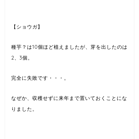
【ショウガ】
種芋？は10個ほど植えましたが、芽を出したのは
2、3個。
完全に失敗です・・・。
なぜか、収穫せずに来年まで置いておくことにな
りました。