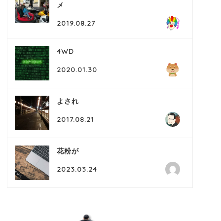
メ
2019.08.27
4WD
2020.01.30
よされ
2017.08.21
花粉が
2023.03.24