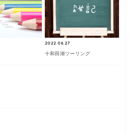
2022.06.27
十和田湖ツーリング