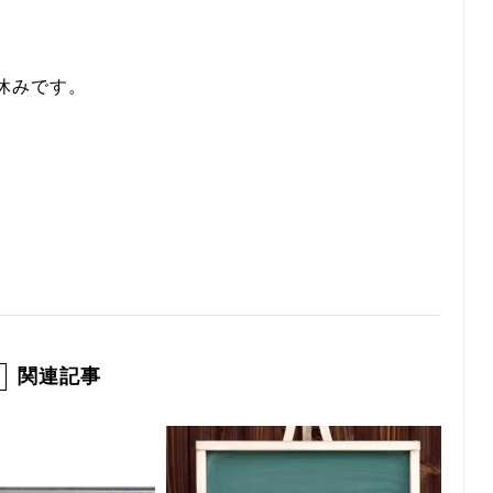
休みです。
関連記事