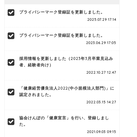
プライバシーマーク登録証を更新しました。
2025.07.29 17:14
プライバシーマーク登録証を更新しました。
2023.06.29 17:05
採用情報を更新しました（2023年3月卒業見込み
者、経験者向け）
2022.10.27 12:47
「健康経営優良法人2022(中小規模法人部門)」に
認定されました。
2022.03.15 14:27
協会けんぽの「健康宣言」を行い、登録しまし
た。
2021.09.03 09:15