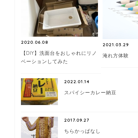
2020.06.08
2021.03.29
【DIY】洗面台をおしゃれにリノ
淹れ方体験
ベーションしてみた
2022.01.14
スパイシーカレー納豆
2017.09.27
ちらかっぱなし