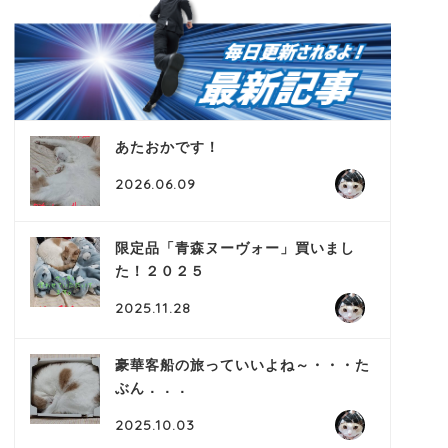
あたおかです！
2026.06.09
限定品「青森ヌーヴォー」買いまし
た！２０２５
2025.11.28
豪華客船の旅っていいよね～・・・た
ぶん．．．
2025.10.03