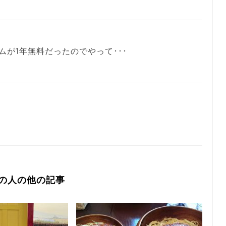
ムが1年無料だったのでやって･･･
の人の他の記事