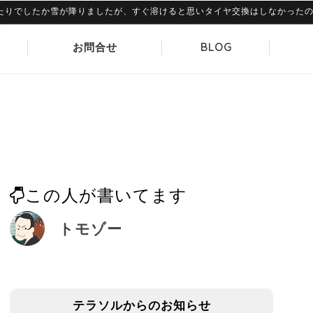
でしたか雪が降りましたが、すぐ溶けると思いタイヤ交換はしなかったのですが
お問合せ
BLOG
この人が書いてます
トモゾー
テラソルからのお知らせ