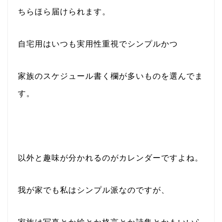
ちらほら届けられます。
自宅用はいつも実用性重視でシンプルかつ
家族のスケジュール書く欄が多いものを選んでま
す。
以外と趣味が分かれるのがカレンダーですよね。
我が家でも私はシンプル派なのですが、
家族は写真とか絵とか格言とか詩集とかもいいら