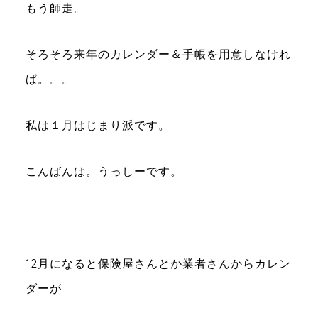
もう師走。
そろそろ来年のカレンダー＆手帳を用意しなけれ
ば。。。
私は１月はじまり派です。
こんばんは。うっしーです。
12月になると保険屋さんとか業者さんからカレン
ダーが