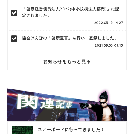
「健康経営優良法人2022(中小規模法人部門)」に認
定されました。
2022.03.15 14:27
協会けんぽの「健康宣言」を行い、登録しました。
2021.09.03 09:15
お知らせをもっと見る
スノーボードに行ってきました！