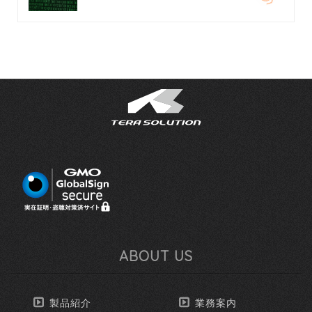
ABOUT US
製品紹介
業務案内