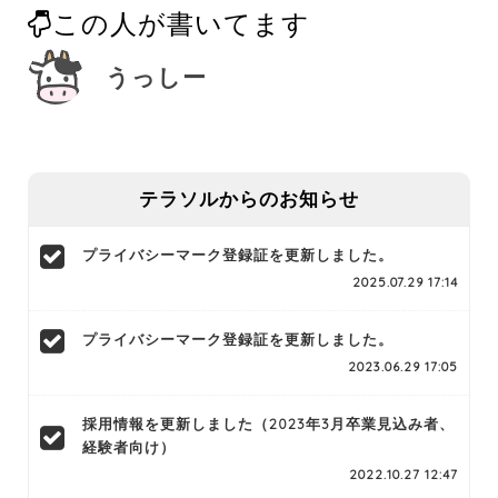
この人が書いてます
うっしー
テラソルからのお知らせ
プライバシーマーク登録証を更新しました。
2025.07.29 17:14
プライバシーマーク登録証を更新しました。
2023.06.29 17:05
採用情報を更新しました（2023年3月卒業見込み者、
経験者向け）
2022.10.27 12:47