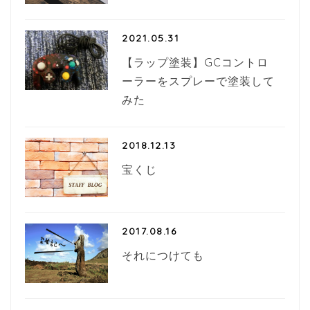
2021.05.31
【ラップ塗装】GCコントロ
ーラーをスプレーで塗装して
みた
2018.12.13
宝くじ
2017.08.16
それにつけても