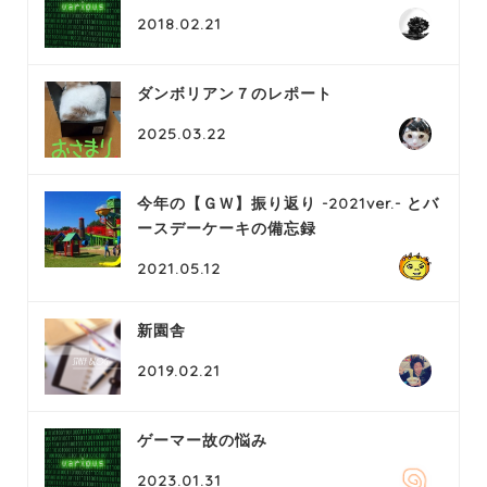
2018.02.21
ダンボリアン７のレポート
2025.03.22
今年の【ＧＷ】振り返り -2021ver.- とバ
ースデーケーキの備忘録
2021.05.12
新園舎
2019.02.21
ゲーマー故の悩み
2023.01.31