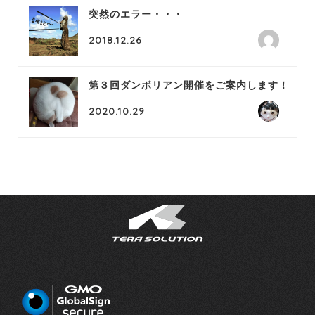
突然のエラー・・・
2018.12.26
第３回ダンボリアン開催をご案内します！
2020.10.29