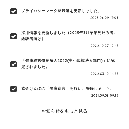
プライバシーマーク登録証を更新しました。
2023.06.29 17:05
採用情報を更新しました（2023年3月卒業見込み者、
経験者向け）
2022.10.27 12:47
「健康経営優良法人2022(中小規模法人部門)」に認
定されました。
2022.03.15 14:27
協会けんぽの「健康宣言」を行い、登録しました。
2021.09.03 09:15
お知らせをもっと見る