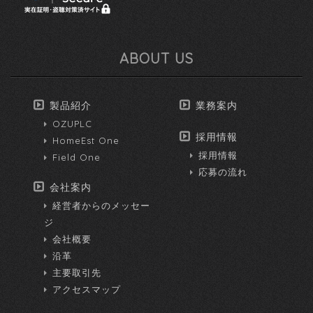
ABOUT US
製品紹介
業務案内
OZUPLC
採用情報
HomeEst One
採用情報
Field One
応募の流れ
会社案内
経営者からのメッセー
ジ
会社概要
沿革
主要取引先
アクセスマップ