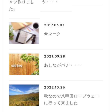
ャツ作りまし
う・・・
た。
2017.06.07
傘マーク
2021.09.28
あしながバチ・・・
2022.10.26
秋なので八甲田ロープウェー
に行って来ました