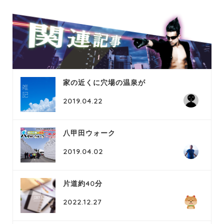
家の近くに穴場の温泉が
2019.04.22
八甲田ウォーク
2019.04.02
片道約40分
2022.12.27