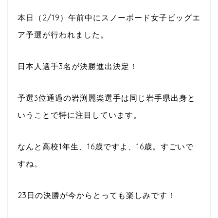
本日（2/19）午前中にスノーボード女子ビッグエ
ア予選が行われました。
日本人選手3名が決勝進出決定！
予選3位通過の岩渕麗楽選手は同じ岩手県出身と
いうことで特に注目しています。
なんと高校1年生、16歳ですよ、16歳。すごいで
すね。
23日の決勝が今からとっても楽しみです！