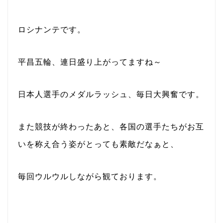
ロシナンテです。
平昌五輪、連日盛り上がってますね～
日本人選手のメダルラッシュ、毎日大興奮です。
また競技が終わったあと、各国の選手たちがお互
いを称え合う姿がとっても素敵だなぁと、
毎回ウルウルしながら観ております。