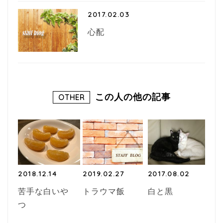
2017.02.03
心配
この人の他の記事
OTHER
2018.12.14
2019.02.27
2017.08.02
苦手な白いや
トラウマ飯
白と黒
つ