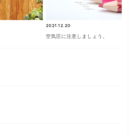
2021.12.20
空気圧に注意しましょう。