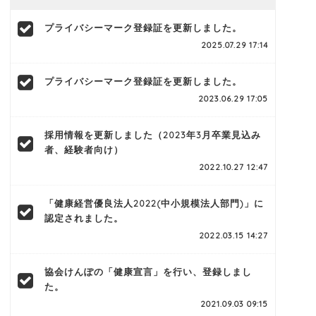
プライバシーマーク登録証を更新しました。
2025.07.29 17:14
プライバシーマーク登録証を更新しました。
2023.06.29 17:05
採用情報を更新しました（2023年3月卒業見込み
者、経験者向け）
2022.10.27 12:47
「健康経営優良法人2022(中小規模法人部門)」に
認定されました。
2022.03.15 14:27
協会けんぽの「健康宣言」を行い、登録しまし
た。
2021.09.03 09:15