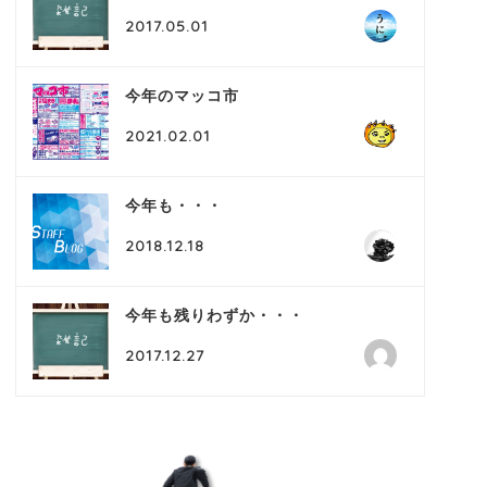
2017.05.01
今年のマッコ市
2021.02.01
今年も・・・
2018.12.18
今年も残りわずか・・・
2017.12.27