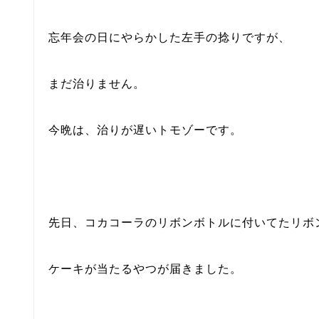
忘年会の日にやらかした左手の捻りですが、
まだ治りません。
今晩は、治りが遅いトモゾーです。
先日、コカコーラのリボンボトルに付いてたリボ
ケーキが当たるやつが届きました。