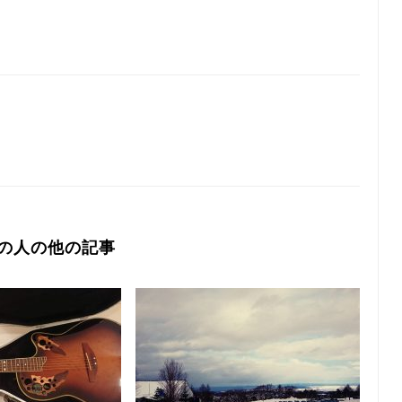
の人の他の記事