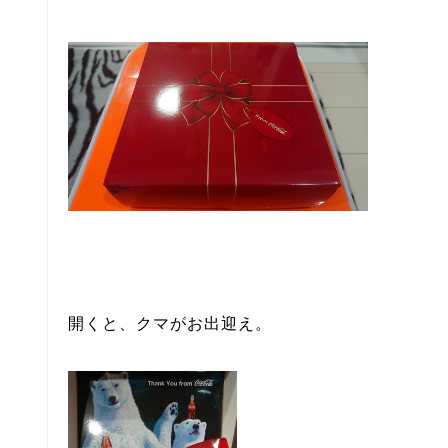
開くと、クマがお出迎え。