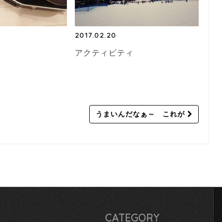
2017.02.20
アクティビティ
うまいんだなぁ～ これが
CATEGORY