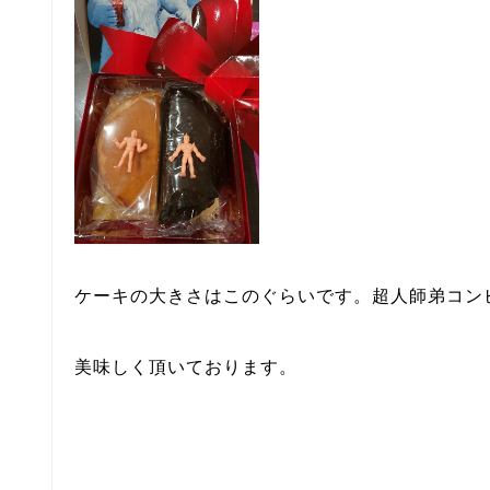
ケーキの大きさはこのぐらいです。超人師弟コン
美味しく頂いております。