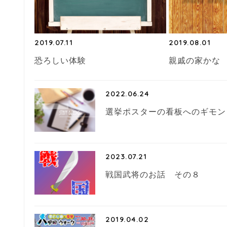
2019.07.11
2019.08.01
恐ろしい体験
親戚の家かな
2022.06.24
選挙ポスターの看板へのギモン
2023.07.21
戦国武将のお話 その８
2019.04.02