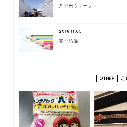
八甲田ウォーク
2018.11.05
完全防備
こ
OTHER