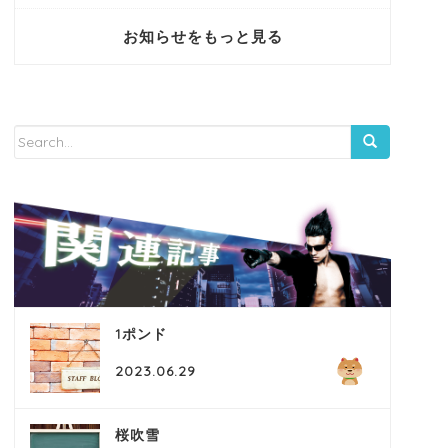
お知らせをもっと見る
1ポンド
2023.06.29
桜吹雪