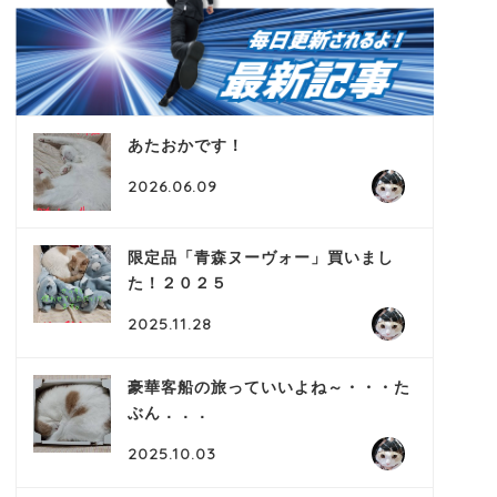
あたおかです！
2026.06.09
限定品「青森ヌーヴォー」買いまし
た！２０２５
2025.11.28
豪華客船の旅っていいよね～・・・た
ぶん．．．
2025.10.03