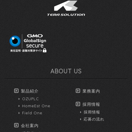
ABOUT US
製品紹介
業務案内
OZUPLC
採用情報
HomeEst One
採用情報
Field One
応募の流れ
会社案内