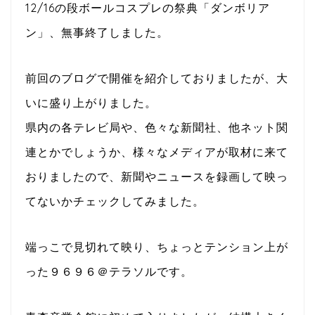
12/16の段ボールコスプレの祭典「ダンボリア
ン」、無事終了しました。
前回のブログで開催を紹介しておりましたが、大
いに盛り上がりました。
県内の各テレビ局や、色々な新聞社、他ネット関
連とかでしょうか、様々なメディアが取材に来て
おりましたので、新聞やニュースを録画して映っ
てないかチェックしてみました。
端っこで見切れて映り、ちょっとテンション上が
った９６９６＠テラソルです。