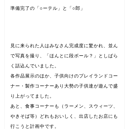
準備完了の「○ーテル」と「○郎」
見に来られた人はみなさん完成度に驚かれ、並ん
で写真を撮り、「ほんとに段ボール？」としばら
く話込んでいました。
各作品展示のほか、子供向けのプレイランドコー
ナー・製作コーナーあり大勢の子供達が遊んで盛
り上がってました。
あと、食事コーナーも（ラーメン、スウィーツ、
やきそば等）どれもおいしく、出店したお店にも
行こうと計画中です。