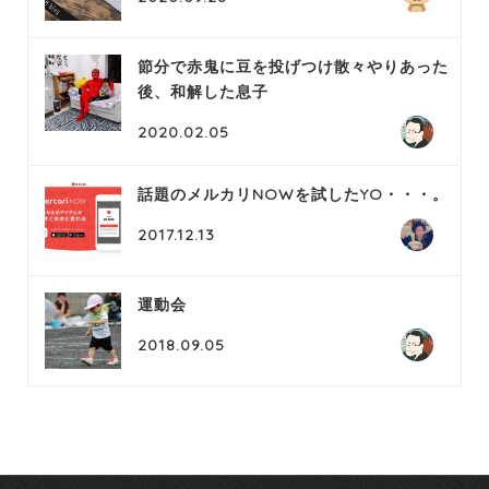
節分で赤鬼に豆を投げつけ散々やりあった
後、和解した息子
2020.02.05
話題のメルカリNOWを試したYO・・・。
2017.12.13
運動会
2018.09.05