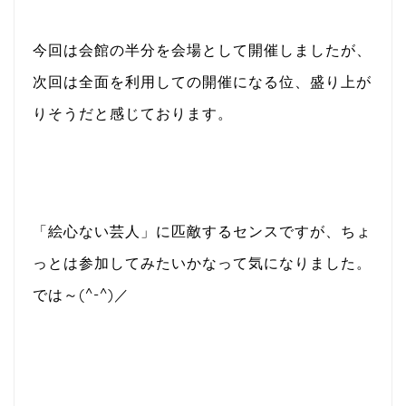
今回は会館の半分を会場として開催しましたが、
次回は全面を利用しての開催になる位、盛り上が
りそうだと感じております。
「絵心ない芸人」に匹敵するセンスですが、ちょ
っとは参加してみたいかなって気になりました。
では～(^-^)／