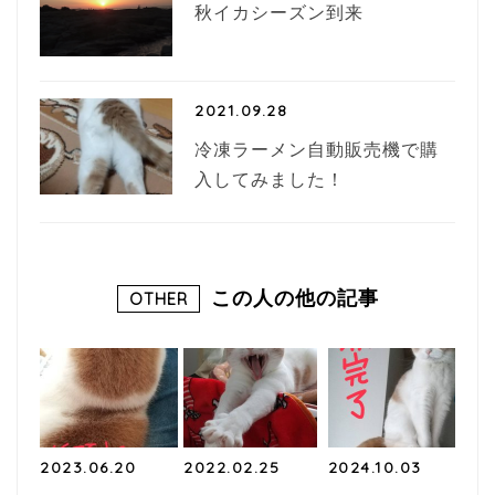
秋イカシーズン到来
2021.09.28
冷凍ラーメン自動販売機で購
入してみました！
この人の他の記事
OTHER
2023.06.20
2022.02.25
2024.10.03