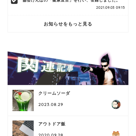
協会けんぽの「健康宣言」を行い、登録しました。
2021.09.03 09:15
お知らせをもっと見る
クリームソーダ
2023.08.29
アウトドア飯
2020.09.28