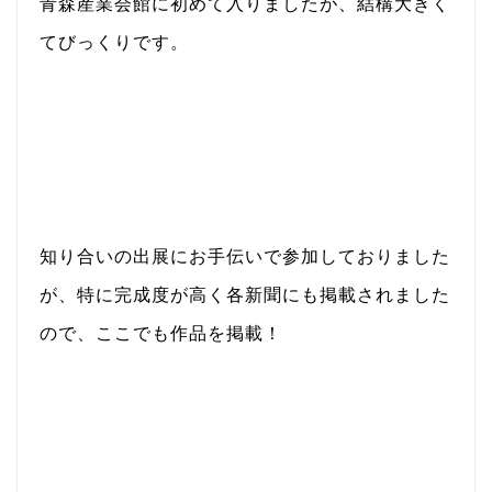
青森産業会館に初めて入りましたが、結構大きく
てびっくりです。
知り合いの出展にお手伝いで参加しておりました
が、特に完成度が高く各新聞にも掲載されました
ので、ここでも作品を掲載！