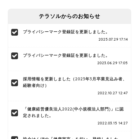
テラソルからのお知らせ
プライバシーマーク登録証を更新しました。
2025.07.29 17:14
プライバシーマーク登録証を更新しました。
2023.06.29 17:05
採用情報を更新しました（2023年3月卒業見込み者、
経験者向け）
2022.10.27 12:47
「健康経営優良法人2022(中小規模法人部門)」に認
定されました。
2022.03.15 14:27