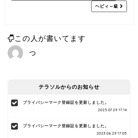
navigation
ヘビィ～級
この人が書いてます
つ
テラソルからのお知らせ
プライバシーマーク登録証を更新しました。
2025.07.29 17:14
プライバシーマーク登録証を更新しました。
2023.06.29 17:05