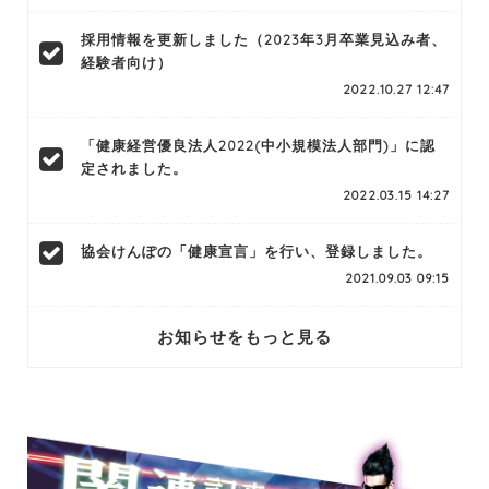
採用情報を更新しました（2023年3月卒業見込み者、
経験者向け）
2022.10.27 12:47
「健康経営優良法人2022(中小規模法人部門)」に認
定されました。
2022.03.15 14:27
協会けんぽの「健康宣言」を行い、登録しました。
2021.09.03 09:15
お知らせをもっと見る