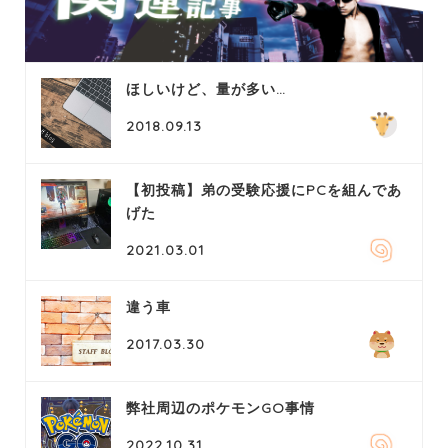
ほしいけど、量が多い…
2018.09.13
【初投稿】弟の受験応援にPCを組んであ
げた
2021.03.01
違う車
2017.03.30
弊社周辺のポケモンGO事情
2022.10.31