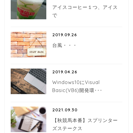
アイスコーヒー１つ、アイス
で
2019.09.26
台風・・・
2019.04.26
Windows10にVisual
Basic(VB6)開発環･･･
2021.09.30
【秋競馬本番】スプリンター
ズステークス