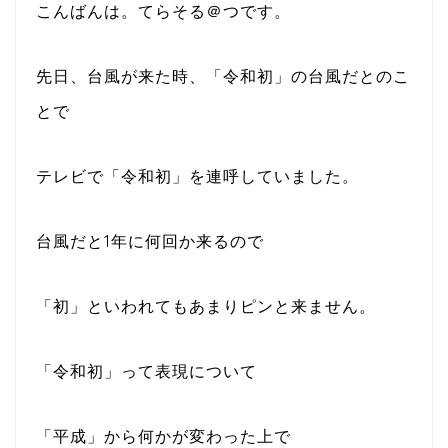
こんばんは。てらそる＠つです。
先日、台風が来た時、「令和初」の台風だとのこ
とで
テレビで「令和初」を連呼していました。
台風だと1年に何回か来るので
「初」といわれてもあまりピンと来ません。
「令和初」って表現について
「平成」から何かが変わった上で