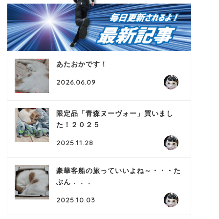
あたおかです！
2026.06.09
限定品「青森ヌーヴォー」買いまし
た！２０２５
2025.11.28
豪華客船の旅っていいよね～・・・た
ぶん．．．
2025.10.03