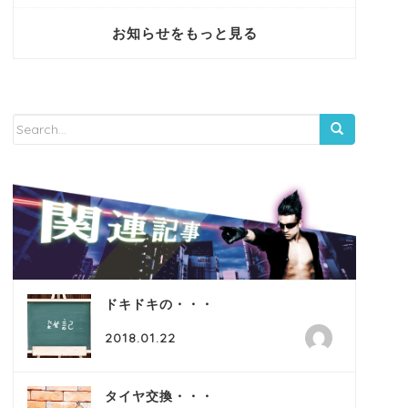
お知らせをもっと見る
ドキドキの・・・
2018.01.22
タイヤ交換・・・