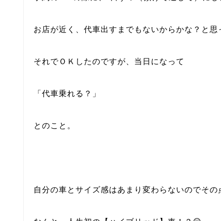
お店が近く、代車出すまでもないからかな？と思
それでＯＫしたのですが、当日になって
「代車乗れる？」
とのこと。
自分の車とサイズ感はあまり変わらないのでその