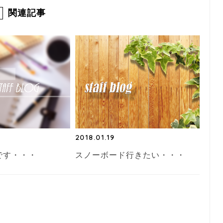
関連記事
2018.01.19
です・・・
スノーボード行きたい・・・