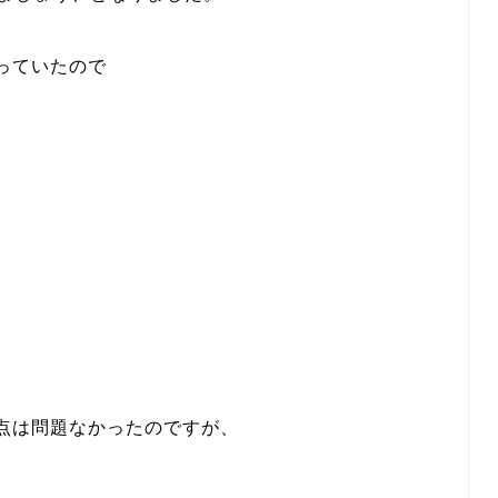
っていたので
点は問題なかったのですが、