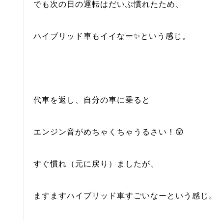
でも次の日の運転はだいぶ慣れたため、
ハイブリッド車もイイなー✨という感じ。
代車を返し、自分の車に乗ると
エンジン音がめちゃくちゃうるさい！😲
すぐ慣れ（元に戻り）ましたが、
ますますハイブリッド車すごいなーという感じ。