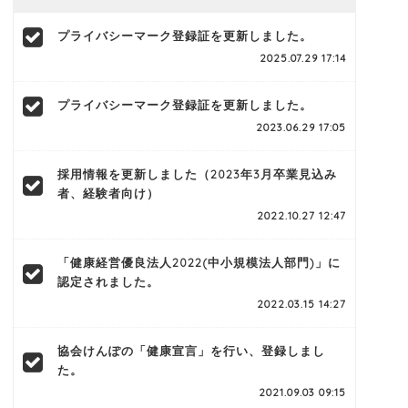
プライバシーマーク登録証を更新しました。
2025.07.29 17:14
プライバシーマーク登録証を更新しました。
2023.06.29 17:05
採用情報を更新しました（2023年3月卒業見込み
者、経験者向け）
2022.10.27 12:47
「健康経営優良法人2022(中小規模法人部門)」に
認定されました。
2022.03.15 14:27
協会けんぽの「健康宣言」を行い、登録しまし
た。
2021.09.03 09:15