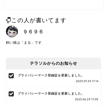
この人が書いてます
９６９６
飼い猫は「まる」です
テラソルからのお知らせ
プライバシーマーク登録証を更新しました。
2025.07.29 17:14
プライバシーマーク登録証を更新しました。
2023.06.29 17:05