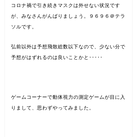
コロナ禍で引き続きマスクは外せない状況です
が、みなさんがんばりましょう。９６９６＠テラ
ソルです。
弘前以外は予想飛散総数以下なので、少ない分で
予想がはずれるのは良いことかと･････
ゲームコーナーで動体視力の測定ゲームが目に入
りまして、思わずやってみました。