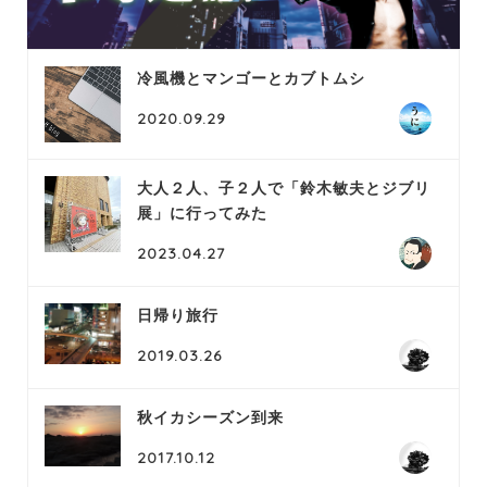
冷風機とマンゴーとカブトムシ
2020.09.29
大人２人、子２人で「鈴木敏夫とジブリ
展」に行ってみた
2023.04.27
日帰り旅行
2019.03.26
秋イカシーズン到来
2017.10.12