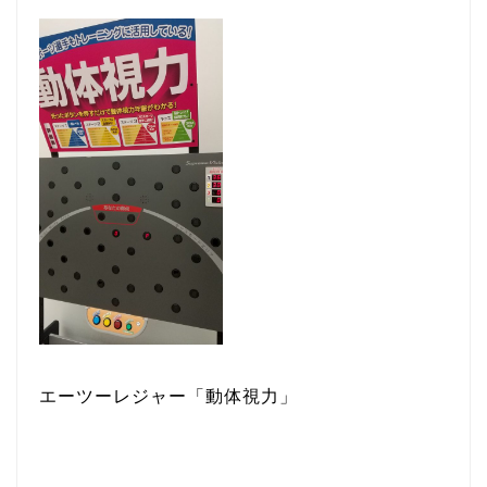
エーツーレジャー「動体視力」