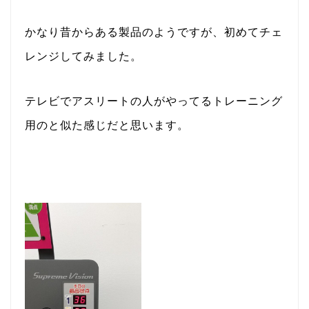
かなり昔からある製品のようですが、初めてチェ
レンジしてみました。
テレビでアスリートの人がやってるトレーニング
用のと似た感じだと思います。