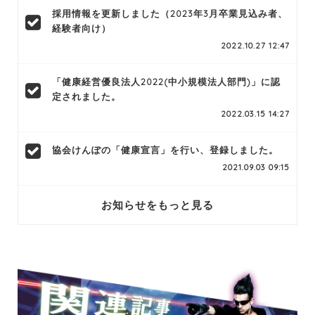
採用情報を更新しました（2023年3月卒業見込み者、
経験者向け）
2022.10.27 12:47
「健康経営優良法人2022(中小規模法人部門)」に認
定されました。
2022.03.15 14:27
協会けんぽの「健康宣言」を行い、登録しました。
2021.09.03 09:15
お知らせをもっと見る