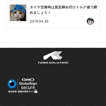
タイヤ交換時は規定締め付けトルク値で締
めましょう！
2019.04.25