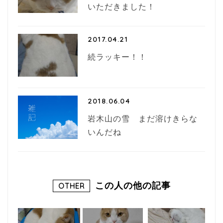
いただきました！
2017.04.21
続ラッキー！！
2018.06.04
岩木山の雪 まだ溶けきらな
いんだね
この人の他の記事
OTHER