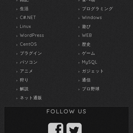
生活
プログラミング
C#.NET
Windows
Linux
遊び
WordPress
WEB
CentOS
歴史
プラグイン
ゲーム
パソコン
MySQL
アニメ
ガジェット
狩り
通信
解説
プロ野球
ネット通販
FOLLOW US