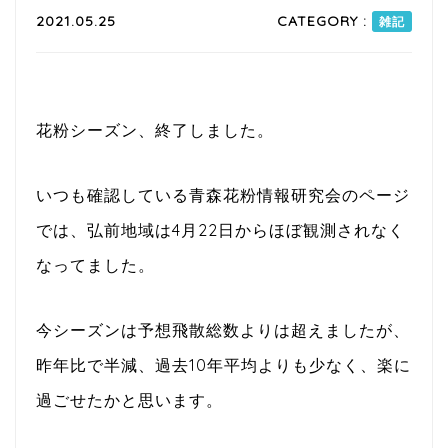
2021.05.25
CATEGORY :
雑記
花粉シーズン、終了しました。
いつも確認している青森花粉情報研究会のページ
では、弘前地域は4月22日からほぼ観測されなく
なってました。
今シーズンは予想飛散総数よりは超えましたが、
昨年比で半減、過去10年平均よりも少なく、楽に
過ごせたかと思います。