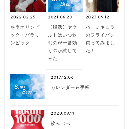
2022.02.25
2021.06.28
2023.09.12
冬季オリンピ
【腸活】ヤク
バーミキュラ
ック・パラリ
ルトはいつ飲
のフライパン
ンピック
むのが一番効
買ってみまし
くのか試して
た！
みた
2017.12.06
カレンダー＆手帳
2020.09.11
飲み比べ