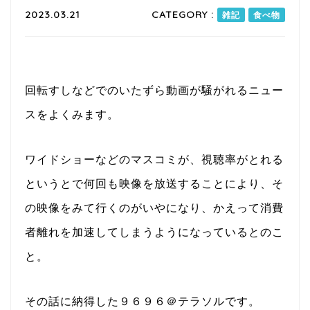
2023.03.21
CATEGORY :
雑記
食べ物
回転すしなどでのいたずら動画が騒がれるニュー
スをよくみます。
ワイドショーなどのマスコミが、視聴率がとれる
というとで何回も映像を放送することにより、そ
の映像をみて行くのがいやになり、かえって消費
者離れを加速してしまうようになっているとのこ
と。
その話に納得した９６９６＠テラソルです。