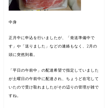
中身
正月中に申込を行いましたが、「発送準備中で
す」や「送りました」などの連絡もなく、2月の
頭に突然到着。
「平日の午前中」の配達希望で指定していました
が土曜日の午前中に配達され、ちょうど在宅して
いたので受け取れましたがその辺りの管理が雑で
すね。