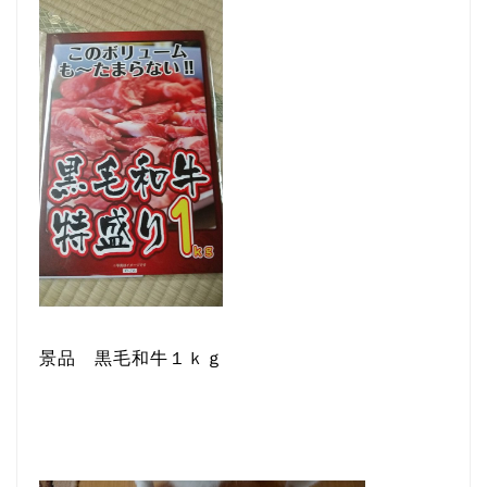
景品 黒毛和牛１ｋｇ