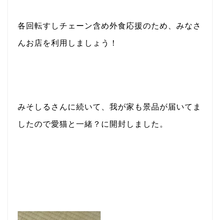
各回転すしチェーン含め外食応援のため、みなさ
んお店を利用しましょう！
みそしるさんに続いて、我が家も景品が届いてま
したので愛猫と一緒？に開封しました。