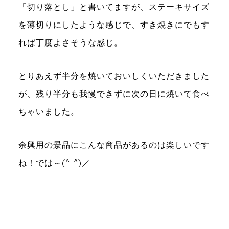
「切り落とし」と書いてますが、ステーキサイズ
を薄切りにしたような感じで、すき焼きにでもす
れば丁度よさそうな感じ。
とりあえず半分を焼いておいしくいただきました
が、残り半分も我慢できずに次の日に焼いて食べ
ちゃいました。
余興用の景品にこんな商品があるのは楽しいです
ね！では～(^-^)／