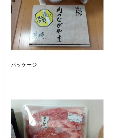
パッケージ