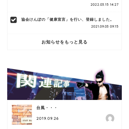
2022.03.15 14:27
協会けんぽの「健康宣言」を行い、登録しました。
2021.09.03 09:15
お知らせをもっと見る
台風・・・
2019.09.26