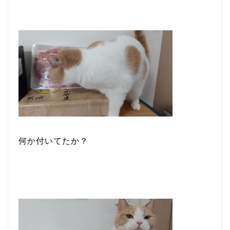
何か付いてたか？