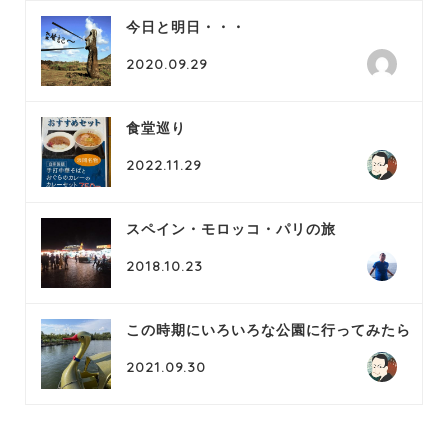
今日と明日・・・
2020.09.29
食堂巡り
2022.11.29
スペイン・モロッコ・パリの旅
2018.10.23
この時期にいろいろな公園に行ってみたら
2021.09.30