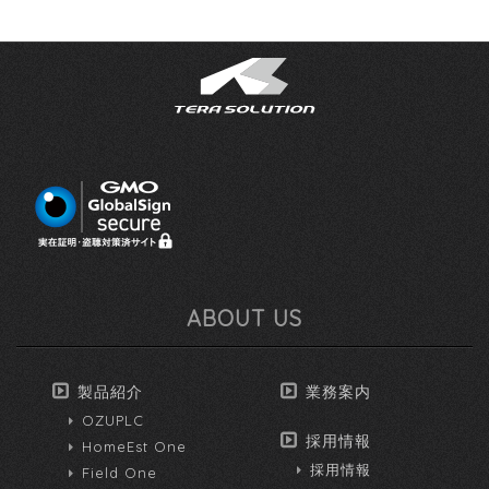
ABOUT US
製品紹介
業務案内
OZUPLC
採用情報
HomeEst One
採用情報
Field One