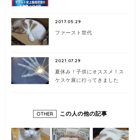
2017.05.29
ファースト世代
2021.07.29
夏休み！子供にオススメ！ス
ケスケ展に行ってきました
この人の他の記事
OTHER