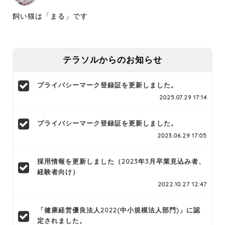
飼い猫は「まる」です
テラソルからのお知らせ
プライバシーマーク登録証を更新しました。
2025.07.29 17:14
プライバシーマーク登録証を更新しました。
2023.06.29 17:05
採用情報を更新しました（2023年3月卒業見込み者、
経験者向け）
2022.10.27 12:47
「健康経営優良法人2022(中小規模法人部門)」に認
定されました。