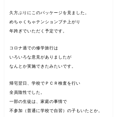
久方ぶりにこのパッケージを見ました。
めちゃくちゃテンションブチ上がり
年跨ぎでいただく予定です。
コロナ過での修学旅行は
いろいろな意見がありましたが
なんとか実施できたみたいです。
帰宅翌日、学校でＰＣＲ検査を行い
全員陰性でした。
一部の生徒は、家庭の事情で
不参加（普通に学校で自習）の子もいたとか。