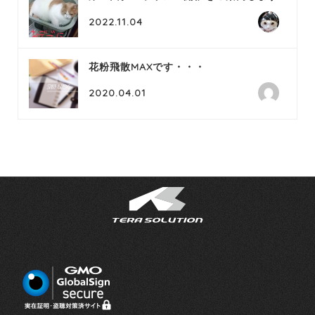
2022.11.04
花粉飛散MAXです・・・
2020.04.01