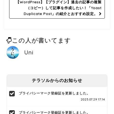
navigation
【WordPress】【プラグイン】過去の記事の複製
（コピー）して記事を作成したい！「Yoast
Duplicate Post」の紹介とおすすめ設定。
この人が書いてます
Uni
テラソルからのお知らせ
プライバシーマーク登録証を更新しました。
2025.07.29 17:14
プライバシーマーク登録証を更新しました。