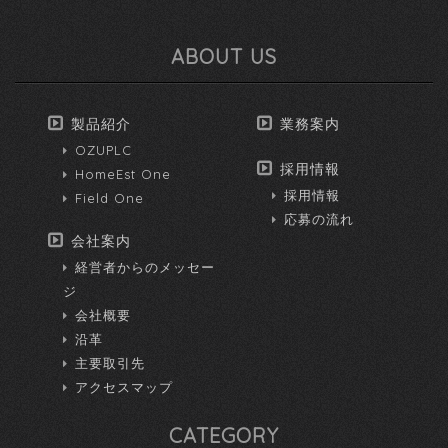
ABOUT US
製品紹介
業務案内
OZUPLC
採用情報
HomeEst One
採用情報
Field One
応募の流れ
会社案内
経営者からのメッセー
ジ
会社概要
沿革
主要取引先
アクセスマップ
CATEGORY