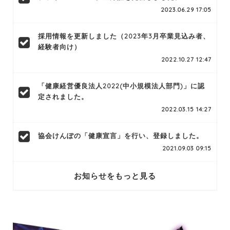
2023.06.29 17:05
採用情報を更新しました（2023年3月卒業見込み者、
経験者向け）
2022.10.27 12:47
「健康経営優良法人2022(中小規模法人部門)」に認
定されました。
2022.03.15 14:27
協会けんぽの「健康宣言」を行い、登録しました。
2021.09.03 09:15
お知らせをもっと見る