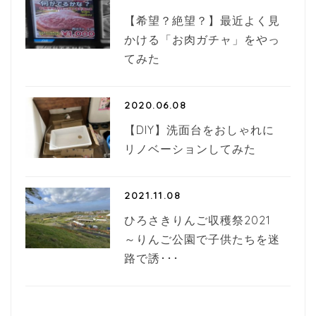
【希望？絶望？】最近よく見
かける「お肉ガチャ」をやっ
てみた
2020.06.08
【DIY】洗面台をおしゃれに
リノベーションしてみた
2021.11.08
ひろさきりんご収穫祭2021
～りんご公園で子供たちを迷
路で誘･･･